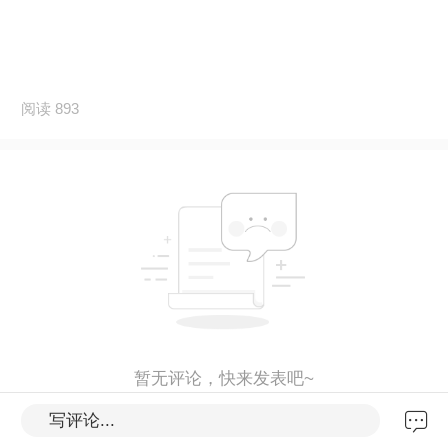
阅读 893
暂无评论，快来发表吧~
写评论...