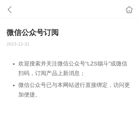
微信公众号订阅
2023-12-31
欢迎搜索并关注微信公众号“LZS烟斗”或微信
扫码，订阅产品上新消息；
微信公众号已与本网站进行直接绑定，访问更
加便捷。