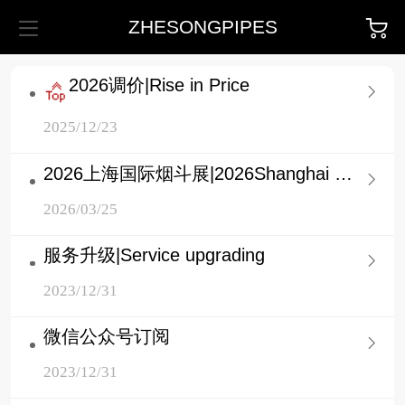
ZHESONGPIPES
2026调价|Rise in Price
2025/12/23
2026上海国际烟斗展|2026Shanghai international pipeshow
2026/03/25
服务升级|Service upgrading
2023/12/31
微信公众号订阅
2023/12/31